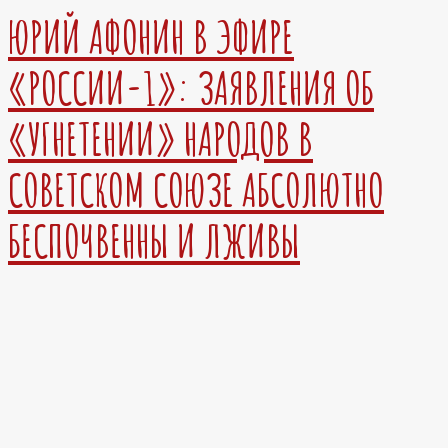
ЮРИЙ АФОНИН В ЭФИРЕ
«РОССИИ-1»: ЗАЯВЛЕНИЯ ОБ
«УГНЕТЕНИИ» НАРОДОВ В
СОВЕТСКОМ СОЮЗЕ АБСОЛЮТНО
БЕСПОЧВЕННЫ И ЛЖИВЫ