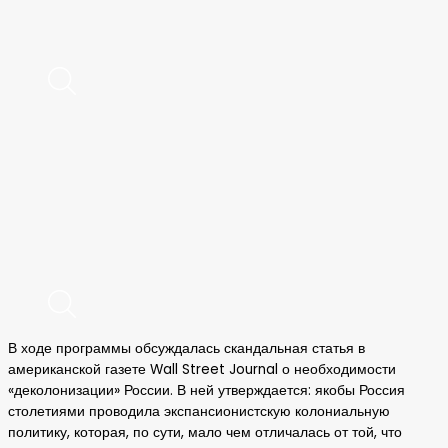
В ходе программы обсуждалась скандальная статья в
американской газете Wall Street Journal о необходимости
«деколонизации» России. В ней утверждается: якобы Россия
столетиями проводила экспансионистскую колониальную
политику, которая, по сути, мало чем отличалась от той, что