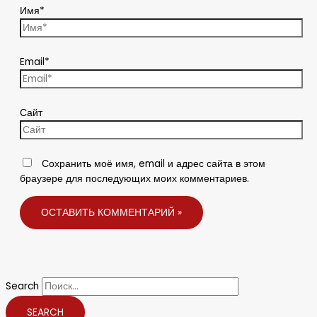
Имя*
Email*
Сайт
Сохранить моё имя, email и адрес сайта в этом
браузере для последующих моих комментариев.
Search
SEARCH