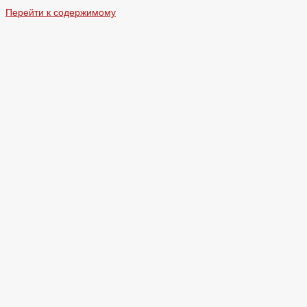
Перейти к содержимому