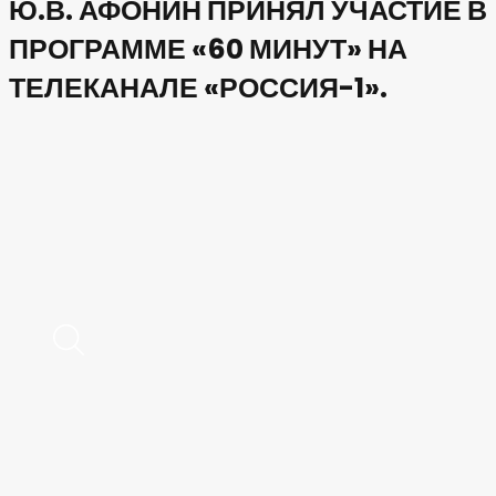
Ю.В. АФОНИН ПРИНЯЛ УЧАСТИЕ В
ПРОГРАММЕ «60 МИНУТ» НА
ТЕЛЕКАНАЛЕ «РОССИЯ-1».