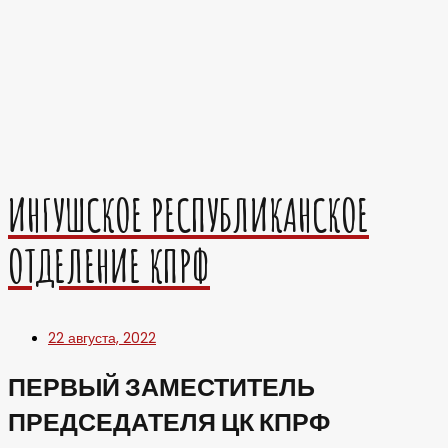
ИНГУШСКОЕ РЕСПУБЛИКАНСКОЕ
ОТДЕЛЕНИЕ КПРФ
22 августа, 2022
ПЕРВЫЙ ЗАМЕСТИТЕЛЬ
ПРЕДСЕДАТЕЛЯ ЦК КПРФ