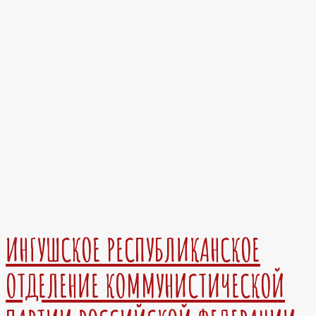
ИНГУШСКОЕ РЕСПУБЛИКАНСКОЕ
ОТДЕЛЕНИЕ КОММУНИСТИЧЕСКОЙ