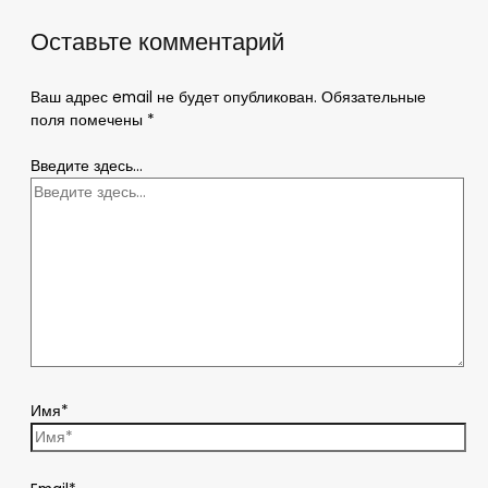
Оставьте комментарий
Ваш адрес email не будет опубликован.
Обязательные
поля помечены
*
Введите здесь...
Имя*