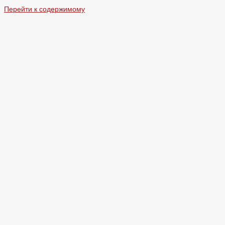
Перейти к содержимому