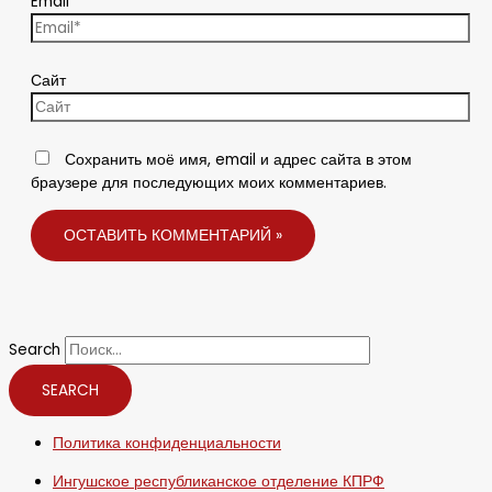
Email*
Сайт
Сохранить моё имя, email и адрес сайта в этом
браузере для последующих моих комментариев.
Search
SEARCH
Политика конфиденциальности
Ингушское республиканское отделение КПРФ