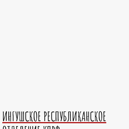
ИНГУШСКОЕ РЕСПУБЛИКАНСКОЕ