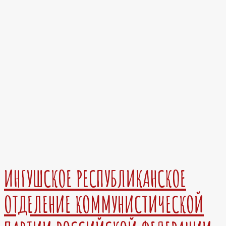
ИНГУШСКОЕ РЕСПУБЛИКАНСКОЕ
ОТДЕЛЕНИЕ КОММУНИСТИЧЕСКОЙ