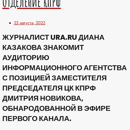
ОТДЕЛЕНИЕ КПРФ
22 августа, 2022
ЖУРНАЛИСТ URA.RU ДИАНА
КАЗАКОВА ЗНАКОМИТ
АУДИТОРИЮ
ИНФОРМАЦИОННОГО АГЕНТСТВА
С ПОЗИЦИЕЙ ЗАМЕСТИТЕЛЯ
ПРЕДСЕДАТЕЛЯ ЦК КПРФ
ДМИТРИЯ НОВИКОВА,
ОБНАРОДОВАННОЙ В ЭФИРЕ
ПЕРВОГО КАНАЛА.